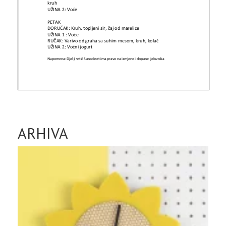
ARHIVA