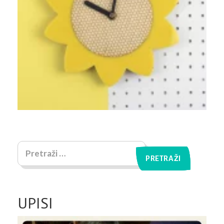
UPISI