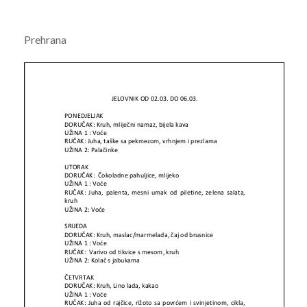
Prehrana