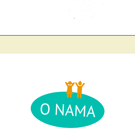
O NAMA