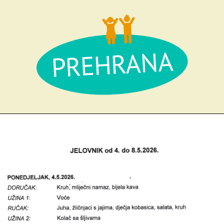
PREHRANA