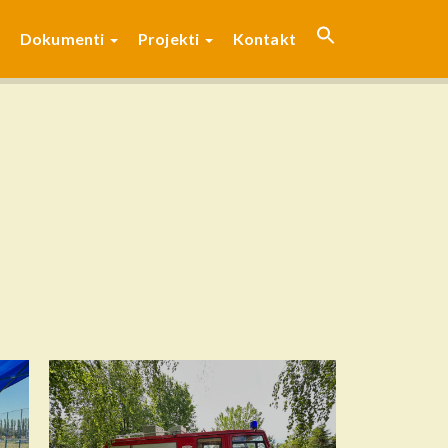
Dokumenti
Projekti
Kontakt