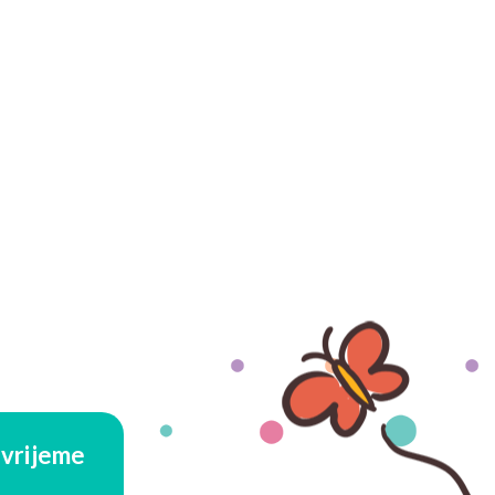
vrijeme