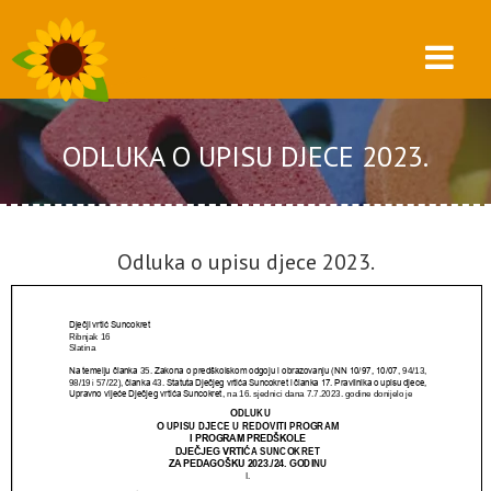
ODLUKA O UPISU DJECE 2023.
Odluka o upisu djece 2023.