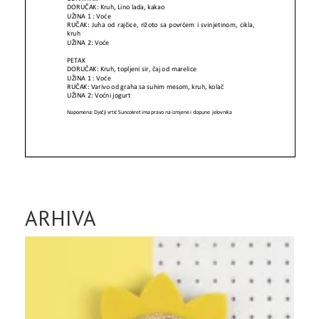
ARHIVA