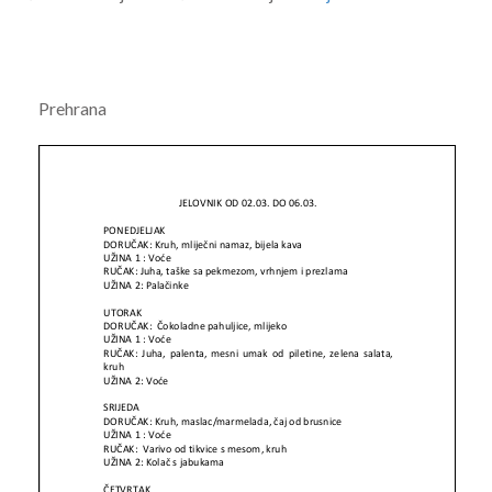
Prehrana