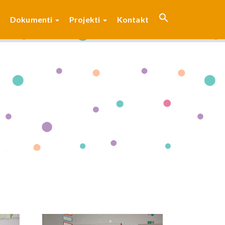
Dokumenti
Projekti
Kontakt