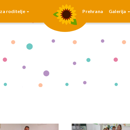
 za roditelje
Prehrana
Galerija