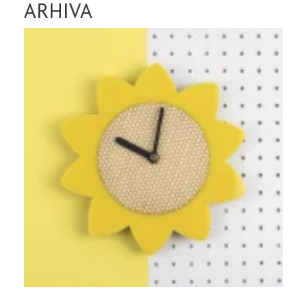
ARHIVA