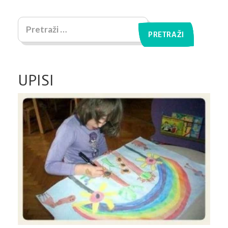
UPISI