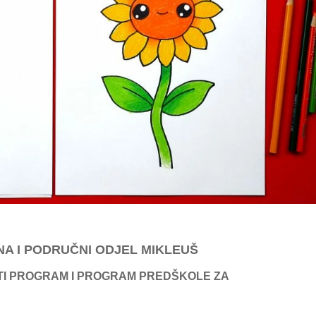
NA I PODRUČNI ODJEL MIKLEUŠ
ITI PROGRAM I PROGRAM PREDŠKOLE
ZA