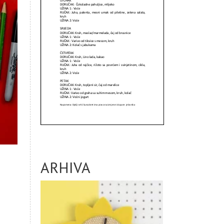
ARHIVA